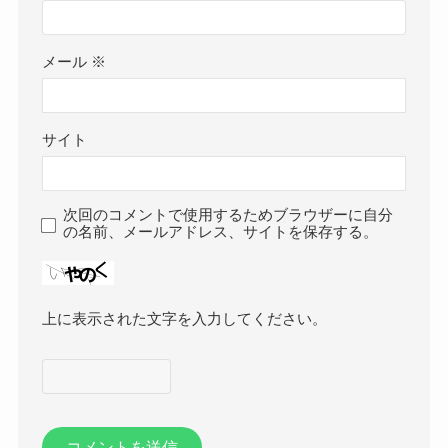
メール
※
サイト
次回のコメントで使用するためブラウザーに自分
の名前、メールアドレス、サイトを保存する。
上に表示された文字を入力してください。