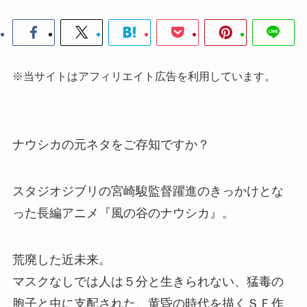
※当サイトはアフィリエイト広告を利用しています。
ナウシカの元ネタをご存知ですか？
スタジオジブリの宮崎駿監督躍進のきっかけとな
った長編アニメ『風の谷のナウシカ』。
荒廃した近未来。
マスクなしでは人は５分と生きられない、猛毒の
胞子と虫に支配された、黄昏の時代を描くＳＦ作