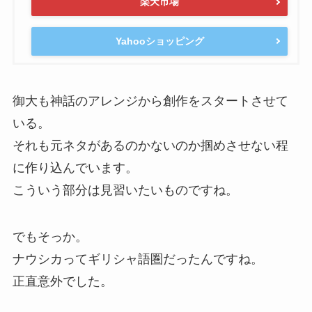
楽天市場
Yahooショッピング
御大も神話のアレンジから創作をスタートさせて
いる。
それも元ネタがあるのかないのか掴めさせない程
に作り込んでいます。
こういう部分は見習いたいものですね。
でもそっか。
ナウシカってギリシャ語圏だったんですね。
正直意外でした。