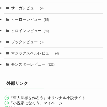
サーガレビュー
(9)
ヒーローレビュー
(15)
ヒロインレビュー
(35)
ブックレビュー
(3)
マジックスペルレビュー
(4)
モンスターレビュー
(121)
外部リンク
『亜人世界を作ろう』オリジナル小説サイト
「小説家になろう」マイページ