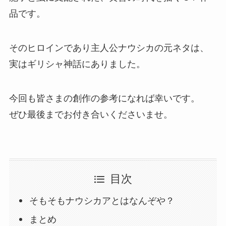
品です。
そのヒロインであり主人公ナウシカの元ネタは、
実はギリシャ神話にありました。
今回も皆さまの創作の参考になれば幸いです。
ぜひ最後までお付き合いくださいませ。
目次
そもそもナウシカアとはなんぞや？
まとめ