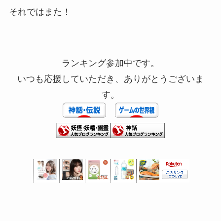
それではまた！
ランキング参加中です。
いつも応援していただき、ありがとうございま
す。