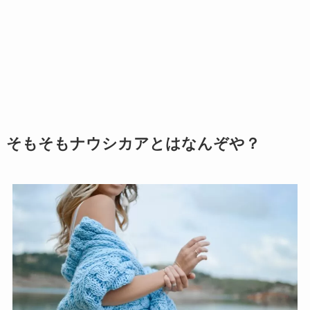
そもそもナウシカアとはなんぞや？