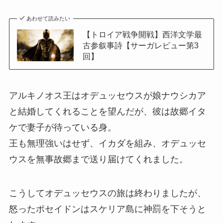
あわせて読みたい
【トロイア戦争開戦】西洋文学最
古参叙事詩【サーガレビュー第3
回】
アルキノオス王はオデュッセウスが娘ナウシカア
と結婚してくれることを望んだが、彼は故郷イタ
ケで妻子が待っている身。
王も無理強いはせず、イカダを組み、オデュッセ
ウスを無事故郷まで送り届けてくれました。
こうしてオデュッセウスの旅は終わりましたが、
怒ったポセイドンはスケリア島に神罰を下そうと