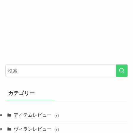
カテゴリー
アイテムレビュー
(7)
ヴィランレビュー
(7)