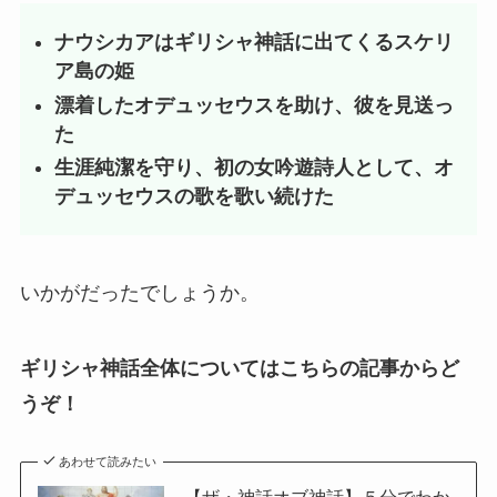
ナウシカアはギリシャ神話に出てくるスケリ
ア島の姫
漂着したオデュッセウスを助け、彼を見送っ
た
生涯純潔を守り、初の女吟遊詩人として、オ
デュッセウスの歌を歌い続けた
いかがだったでしょうか。
ギリシャ神話全体についてはこちらの記事からど
うぞ！
あわせて読みたい
【ザ・神話オブ神話】５分でわか