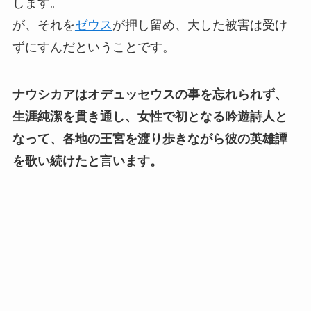
します。
が、それを
ゼウス
が押し留め、大した被害は受け
ずにすんだということです。
ナウシカアはオデュッセウスの事を忘れられず、
生涯純潔を貫き通し、女性で初となる吟遊詩人と
なって、各地の王宮を渡り歩きながら彼の英雄譚
を歌い続けたと言います。