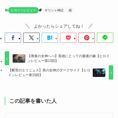
ヒロインレビュー
ギリシャ神話
姫
よかったらシェアしてね！
【青春の女神へべ】英雄にとっての最後の嫁【ヒロイ
ンレビュー第13回】
【断罪のエリニュス】美の女神のダークサイド【ヒロ
インレビュー第15回】
この記事を書いた人