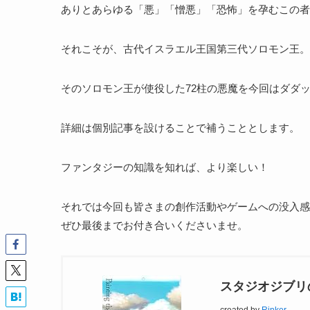
ありとあらゆる「悪」「憎悪」「恐怖」を孕むこの者
それこそが、古代イスラエル王国第三代ソロモン王。
そのソロモン王が使役した72柱の悪魔を今回はダダ
詳細は個別記事を設けることで補うこととします。
ファンタジーの知識を知れば、より楽しい！
それでは今回も皆さまの創作活動やゲームへの没入感
ぜひ最後までお付き合いくださいませ。
スタジオジブリ