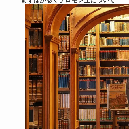
まずはかるくソロモン王について