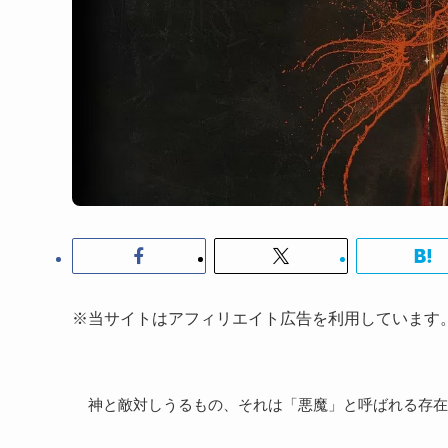
※当サイトはアフィリエイト広告を利用しています
神と敵対しうるもの、それは「悪魔」と呼ばれる存在