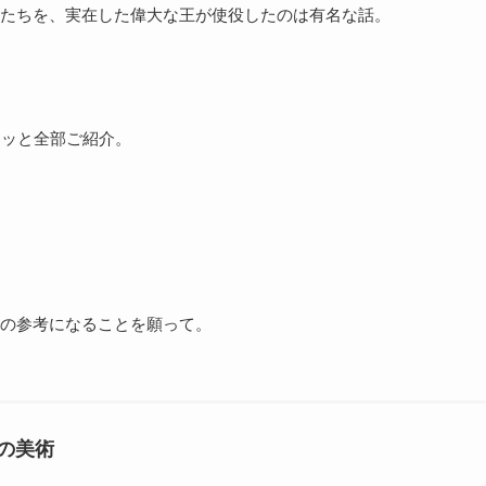
たちを、実在した偉大な王が使役したのは有名な話。
ッッと全部ご紹介。
の参考になることを願って。
の美術