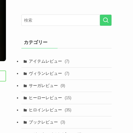
カテゴリー
アイテムレビュー
(7)
ヴィランレビュー
(7)
サーガレビュー
(9)
ヒーローレビュー
(15)
ヒロインレビュー
(35)
ブックレビュー
(3)