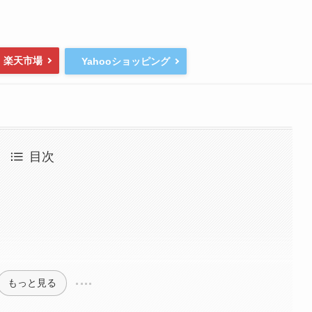
楽天市場
Yahooショッピング
目次
もっと見る