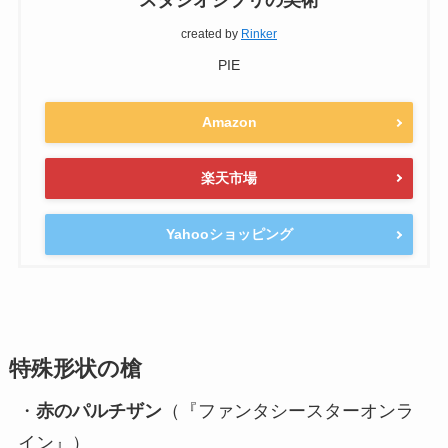
created by
Rinker
PIE
Amazon
楽天市場
Yahooショッピング
特殊形状の槍
・
赤のパルチザン
（『ファンタシースターオンラ
イン』）