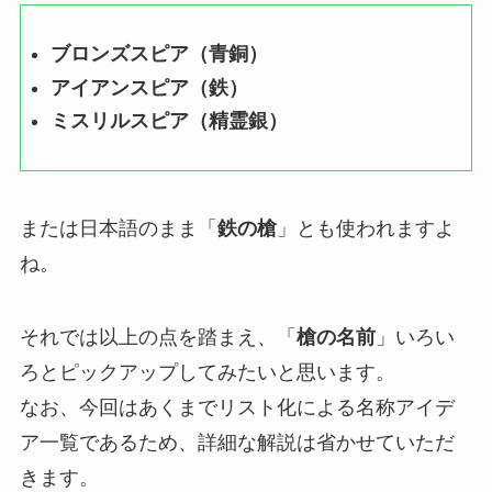
ブロンズスピア（青銅）
アイアンスピア（鉄）
ミスリルスピア（精霊銀）
または日本語のまま「
鉄の槍
」とも使われますよ
ね。
それでは以上の点を踏まえ、「
槍の名前
」いろい
ろとピックアップしてみたいと思います。
なお、今回はあくまでリスト化による名称アイデ
ア一覧であるため、詳細な解説は省かせていただ
きます。