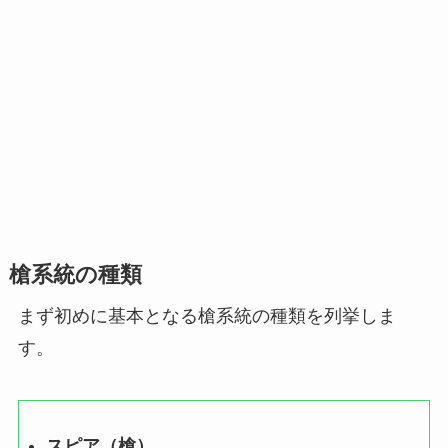
槍系統の種類
まず初めに基本となる槍系統の種類を列挙しま
す。
スピア（槍）