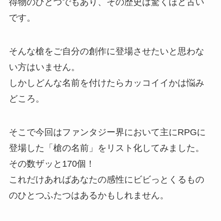
得物のひとつでもあり、その歴史は驚くほど古い
です。
そんな槍をご自分の創作に登場させたいと思わな
い方はいません。
しかしどんな名前を付けたらカッコイイかは悩み
どころ。
そこで今回はファンタジー界において主にRPGに
登場した「槍の名前」をリスト化してみました。
その数ザッと170個！
これだけあればあなたの感性にビビっとくるもの
のひとつふたつはあるかもしれません。