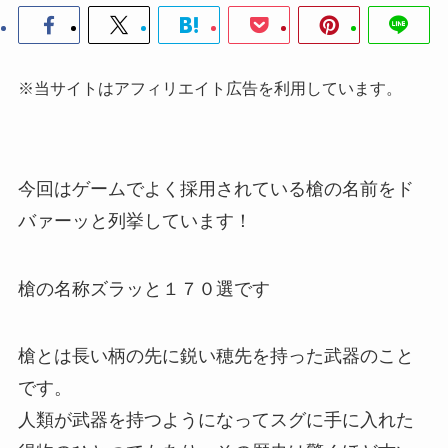
※当サイトはアフィリエイト広告を利用しています。
今回はゲームでよく採用されている槍の名前をド
バァーッと列挙しています！
槍の名称ズラッと１７０選です
槍とは長い柄の先に鋭い穂先を持った武器のこと
です。
人類が武器を持つようになってスグに手に入れた