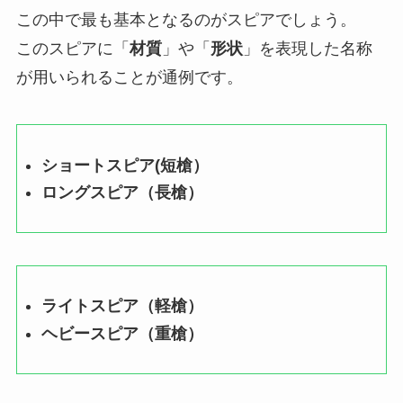
この中で最も基本となるのがスピアでしょう。
このスピアに「
材質
」や「
形状
」を表現した名称
が用いられることが通例です。
ショートスピア(短槍）
ロングスピア（長槍）
ライトスピア（軽槍）
ヘビースピア（重槍）