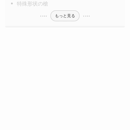
特殊形状の槍
もっと見る