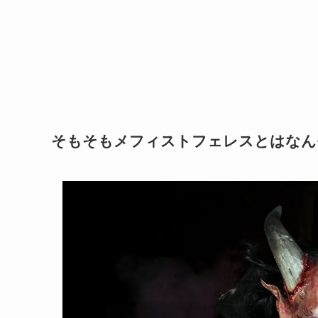
そもそもメフィストフェレスとはなん