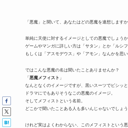
「悪魔」と聞いて、あなたはどの悪魔を連想しますか
単純に天使に対するイメージとしての悪魔でしょうか
ゲームやマンガに詳しい方は「サタン」とか「ルシフ
もしくは「アスモデウス」や「アモン」なんかを思い
ではこんな悪魔の名は聞いたことありませんか？
「
悪魔メフィスト
」
なんとなくのイメージですが、黒いスーツでビシッと
ドラマにでもありそうなこの悪魔のイメージ。
そしてメフィストという名前。
どこかで聞いたことある人も多いんじゃないでしょう
けれど実はよくわからない、このメフィストという悪