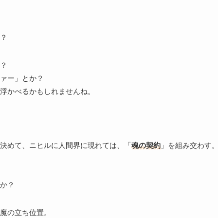
？
？
ァー」とか？
浮かべるかもしれませんね。
決めて、ニヒルに人間界に現れては、「
魂の契約
」を組み交わす
か？
魔の立ち位置。