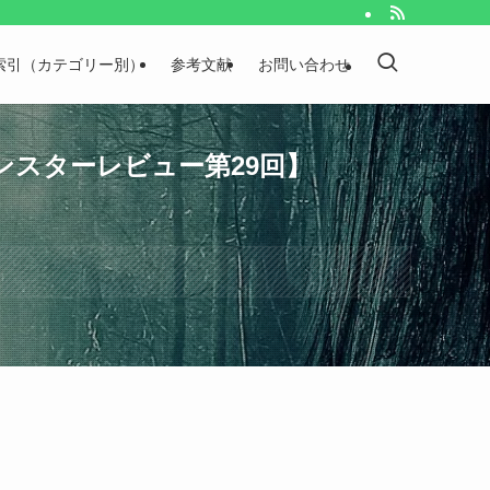
索引（カテゴリー別）
参考文献
お問い合わせ
スターレビュー第29回】