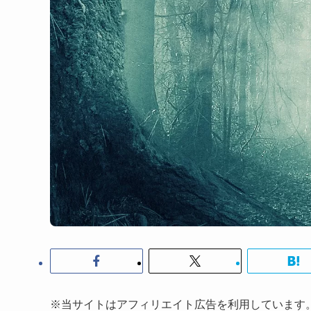
※当サイトはアフィリエイト広告を利用しています