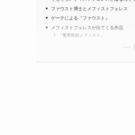
ファウスト博士とメフィストフェレス
ゲーテによる『ファウスト』
メフィストフェレスが出てくる作品
『魔界医師メフィスト』