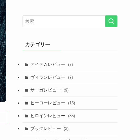
カテゴリー
アイテムレビュー
(7)
ヴィランレビュー
(7)
サーガレビュー
(9)
ヒーローレビュー
(15)
ヒロインレビュー
(35)
ブックレビュー
(3)