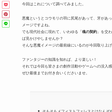
今回はこれについて調べてみました。
悪魔というとコウモリの羽に尻尾があって、牙があっ
メージですよね。
でも現代社会に現れて、いわゆる「
魂の契約
」を交わ
ば見かけやしませんか？
そんな悪魔イメージの最前線にいるのが今回取り上げ
ファンタジーの知識を知れば、より楽しい！
それでは今回も皆さまの創作活動やゲームへの没入感
ぜひ最後までお付き合いくださいませ。
そもそもメフィストフェレスとはなんぞ