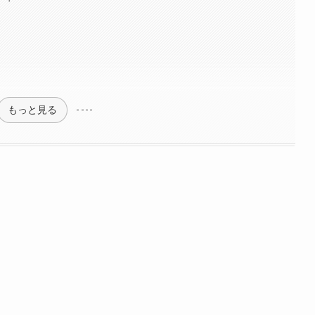
もっと見る