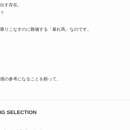
出す存在。
？
乗りこなすのに難儀する「暴れ馬」なのです。
感の参考になることを願って。
 SELECTION