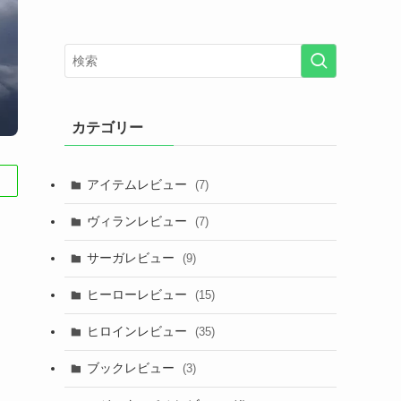
カテゴリー
アイテムレビュー
(7)
ヴィランレビュー
(7)
サーガレビュー
(9)
ヒーローレビュー
(15)
ヒロインレビュー
(35)
ブックレビュー
(3)