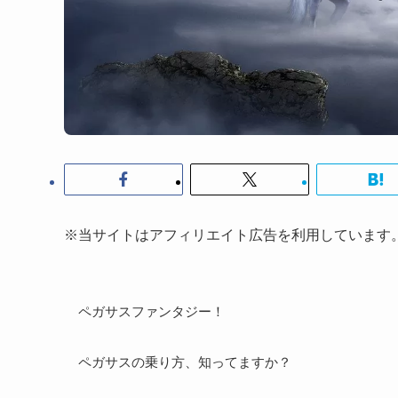
※当サイトはアフィリエイト広告を利用しています
ペガサスファンタジー！
ペガサスの乗り方、知ってますか？