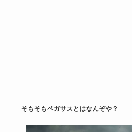
そもそもペガサスとはなんぞや？