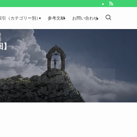
索引（カテゴリー別）
参考文献
お問い合わせ
回】