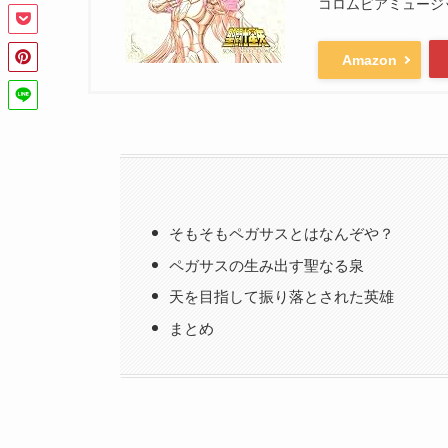
コロムビアミュージ
Amazon
そもそもペガサスとはなんぞや？
ペガサスの生み出す聖なる泉
天を目指して振り落とされた英雄
まとめ