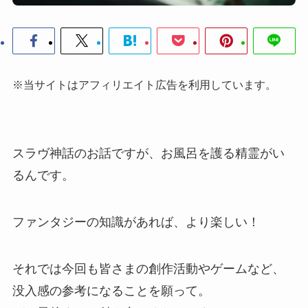
※当サイトはアフィリエイト広告を利用しています。
スラヴ神話のお話ですが、お風呂を護る精霊がい
るんです。
ファンタジーの知識があれば、より楽しい！
それでは今回も皆さまの創作活動やゲームなど、
没入感の参考になることを願って。