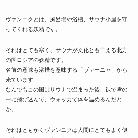
ヴァンニクとは、風呂場や浴槽、サウナ小屋を守
ってくれる妖精です。
それはとても寒く、サウナが文化とも言える北方
の国ロシアの妖精です。
名前の意味も浴槽を意味する「ヴァーニャ」から
来ています。
なんでもこの国はサウナで温まった後、裸で雪の
中に飛び込んで、ウォッカで体を温めるんだと
か。
それはともかくヴァンニクは人間にとてもよく似