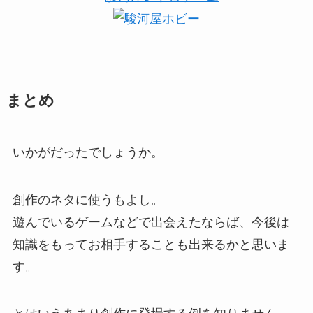
まとめ
いかがだったでしょうか。
創作のネタに使うもよし。
遊んでいるゲームなどで出会えたならば、今後は
知識をもってお相手することも出来るかと思いま
す。