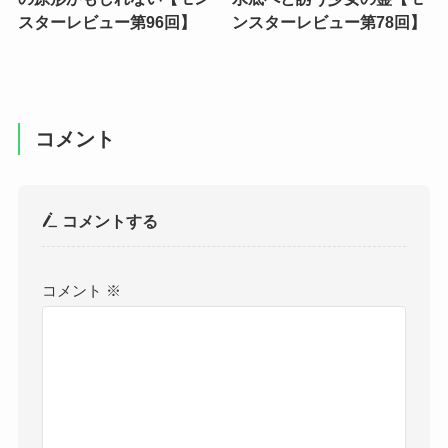
スターレビュー第96回】
ンスターレビュー第78回】
コメント
コメントする
コメント
※