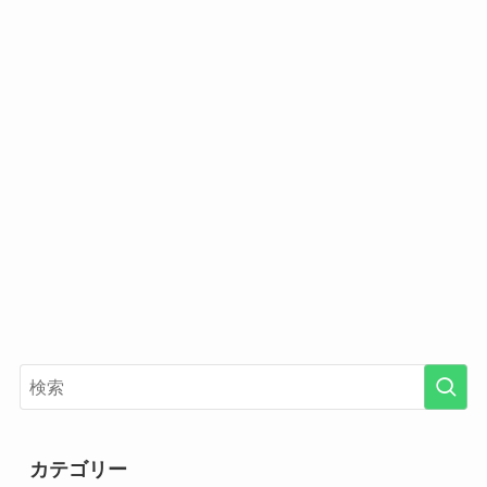
カテゴリー