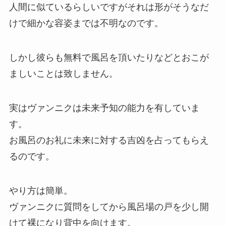
人間に似ているらしいですがそれは形がそうなだ
けで細かな容姿までは不明なのです。
しかし彼らも無料で風呂を頂いたりなどとおこが
ましいことは致しません。
実はヴァンニクは未来予知の能力を有していま
す。
お風呂のお礼に未来に対する吉凶を占ってもらえ
るのです。
やり方は簡単。
ヴァンニクに質問をしてから風呂場の戸を少し開
けて裸になり背中を向けます。