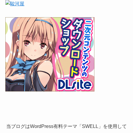
当ブログはWordPress有料テーマ「SWELL」を使用して