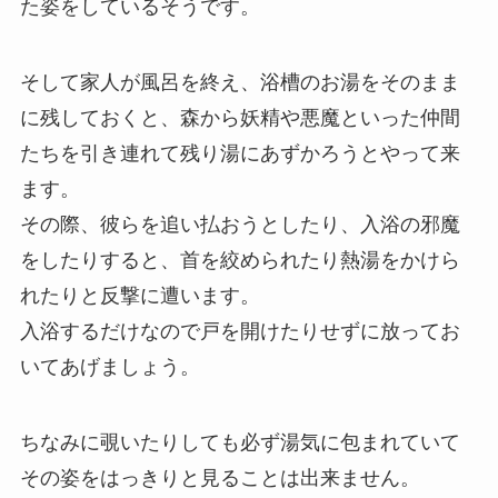
た姿をしているそうです。
そして家人が風呂を終え、浴槽のお湯をそのまま
に残しておくと、森から妖精や悪魔といった仲間
たちを引き連れて残り湯にあずかろうとやって来
ます。
その際、彼らを追い払おうとしたり、入浴の邪魔
をしたりすると、首を絞められたり熱湯をかけら
れたりと反撃に遭います。
入浴するだけなので戸を開けたりせずに放ってお
いてあげましょう。
ちなみに覗いたりしても必ず湯気に包まれていて
その姿をはっきりと見ることは出来ません。