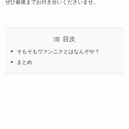
ぜひ最後までお付き合いくださいませ。
目次
そもそもヴァンニクとはなんぞや？
まとめ