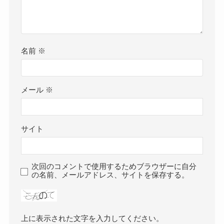
名前
※
メール
※
サイト
次回のコメントで使用するためブラウザーに自分
の名前、メールアドレス、サイトを保存する。
上に表示された文字を入力してください。