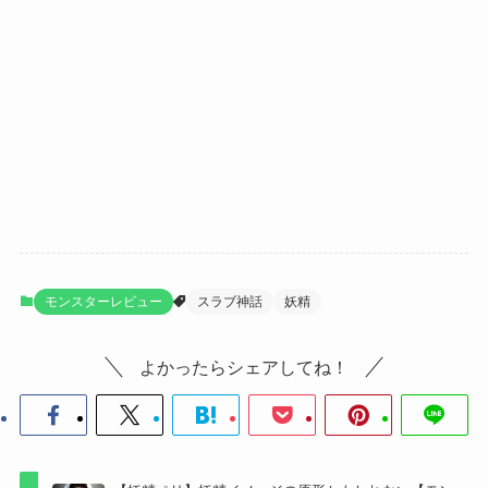
モンスターレビュー
スラブ神話
妖精
よかったらシェアしてね！