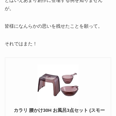
とはいえあまり創作に登場する例を知りません
が。
皆様になんらかの思いを残せたことを願って。
それではまた！
カラリ 腰かけ30H お風呂3点セット (スモー