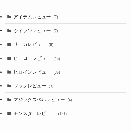
アイテムレビュー
(7)
ヴィランレビュー
(7)
サーガレビュー
(9)
ヒーローレビュー
(15)
ヒロインレビュー
(35)
ブックレビュー
(3)
マジックスペルレビュー
(4)
モンスターレビュー
(121)