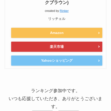
クブラウン)
created by
Rinker
リッチェル
Amazon
楽天市場
Yahooショッピング
ランキング参加中です。
いつも応援していただき、ありがとうございま
す。