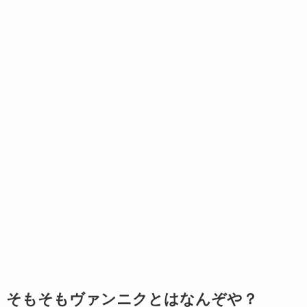
そもそもヴァンニクとはなんぞや？