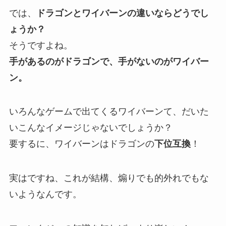
では、
ドラゴンとワイバーンの違いならどうでし
ょうか？
そうですよね。
手があるのがドラゴンで、手がないのがワイバー
ン。
いろんなゲームで出てくるワイバーンて、だいた
いこんなイメージじゃないでしょうか？
要するに、ワイバーンはドラゴンの
下位互換
！
実はですね、これが結構、煽りでも的外れでもな
いようなんです。