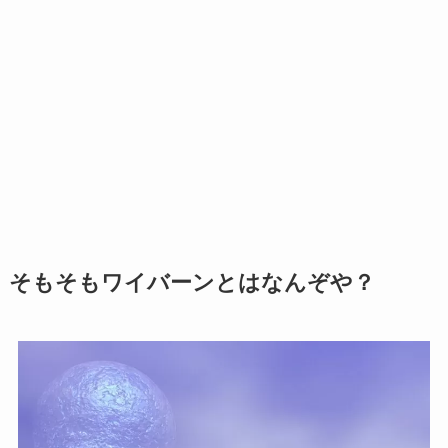
そもそもワイバーンとはなんぞや？