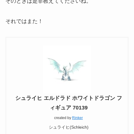
そのときは是非教えてくださいね。
それではまた！
シュライヒ エルドラド ホワイトドラゴン フ
ィギュア 70139
created by
Rinker
シュライヒ(Schleich)