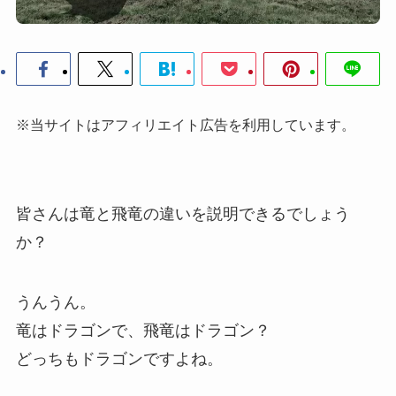
※当サイトはアフィリエイト広告を利用しています。
皆さんは竜と飛竜の違いを説明できるでしょう
か？
うんうん。
竜はドラゴンで、飛竜はドラゴン？
どっちもドラゴンですよね。