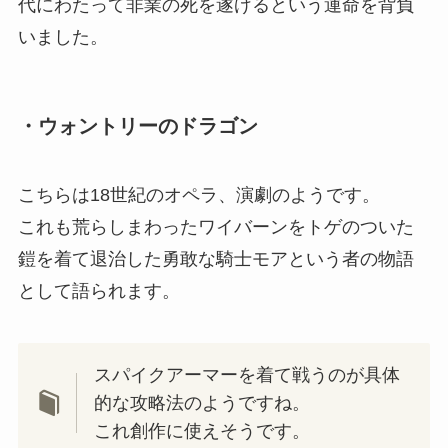
代にわたって非業の死を遂げるという運命を背負
いました。
・ウォントリーのドラゴン
こちらは18世紀のオペラ、演劇のようです。
これも荒らしまわったワイバーンをトゲのついた
鎧を着て退治した勇敢な騎士モアという者の物語
として語られます。
スパイクアーマーを着て戦うのが具体
的な攻略法のようですね。
これ創作に使えそうです。