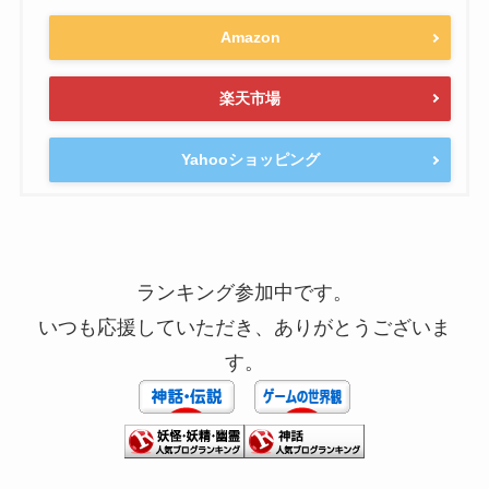
Amazon
楽天市場
Yahooショッピング
ランキング参加中です。
いつも応援していただき、ありがとうございま
す。