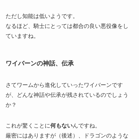
ただし知能は低いようです。
なるほど、騎士にとっては都合の良い悪役像をし
ていますね。
ワイバーンの神話、伝承
さてワームから進化していったワイバーンです
が、どんな神話や伝承が残されているのでしょう
か？
これが驚くことに
何もない
んですね。
厳密にはありますが（後述）、ドラゴンのような