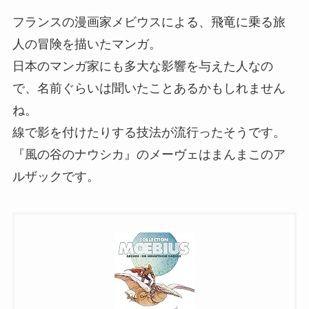
フランスの漫画家メビウスによる、飛竜に乗る旅
人の冒険を描いたマンガ。
日本のマンガ家にも多大な影響を与えた人なの
で、名前ぐらいは聞いたことあるかもしれません
ね。
線で影を付けたりする技法が流行ったそうです。
『風の谷のナウシカ』のメーヴェはまんまこのア
ルザックです。