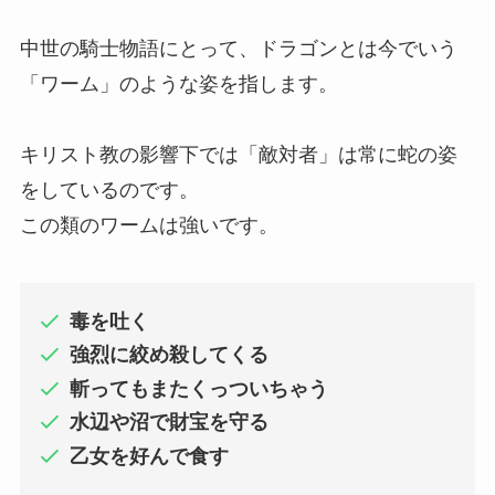
中世の騎士物語にとって、ドラゴンとは今でいう
「ワーム」のような姿を指します。
キリスト教の影響下では「敵対者」は常に蛇の姿
をしているのです。
この類のワームは強いです。
毒を吐く
強烈に絞め殺してくる
斬ってもまたくっついちゃう
水辺や沼で財宝を守る
乙女を好んで食す