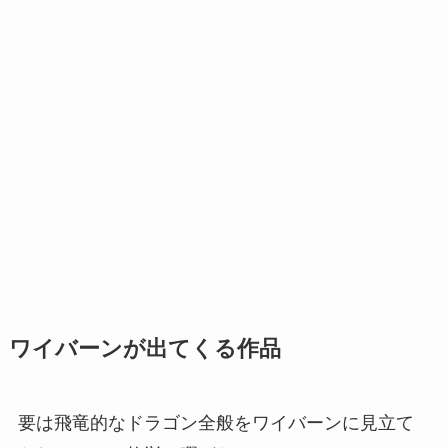
ワイバーンが出てくる作品
要は飛竜的なドラゴン全般をワイバーンに見立て