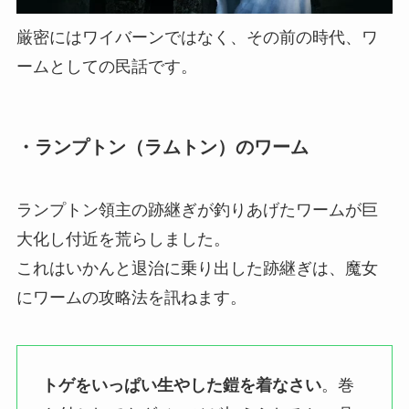
厳密にはワイバーンではなく、その前の時代、ワ
ームとしての民話です。
・ランプトン（ラムトン）のワーム
ランプトン領主の跡継ぎが釣りあげたワームが巨
大化し付近を荒らしました。
これはいかんと退治に乗り出した跡継ぎは、魔女
にワームの攻略法を訊ねます。
トゲをいっぱい生やした鎧を着なさい
。巻