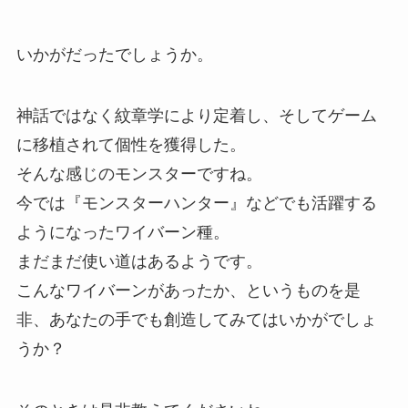
いかがだったでしょうか。
神話ではなく紋章学により定着し、そしてゲーム
に移植されて個性を獲得した。
そんな感じのモンスターですね。
今では『モンスターハンター』などでも活躍する
ようになったワイバーン種。
まだまだ使い道はあるようです。
こんなワイバーンがあったか、というものを是
非、あなたの手でも創造してみてはいかがでしょ
うか？