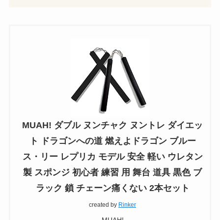
MUAH! ダブル ヌンチャク ヌントレ ダイエッ
ト ドラゴンへの道 燃えよドラゴン ブルー
ス・リー レプリカ モデル 安全 軽い ウレタン
製 スポンジ 初心者 練習 用 舞台 道具 黒色 ブ
ラック 鎖 チェーン痛くない 2本セット
created by
Rinker