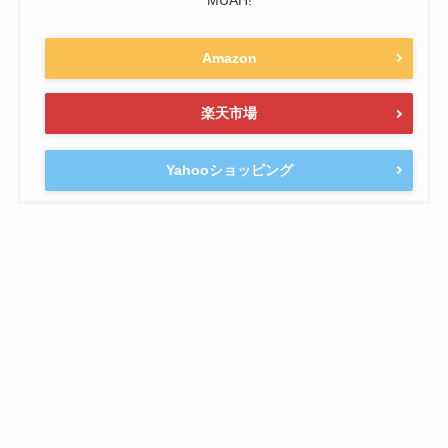
MUAH!
Amazon
楽天市場
Yahooショッピング