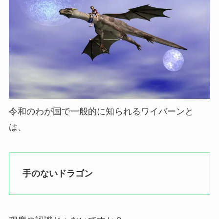
令和のわが国で一般的に知られるワイバーンと
は、
手のないドラゴン