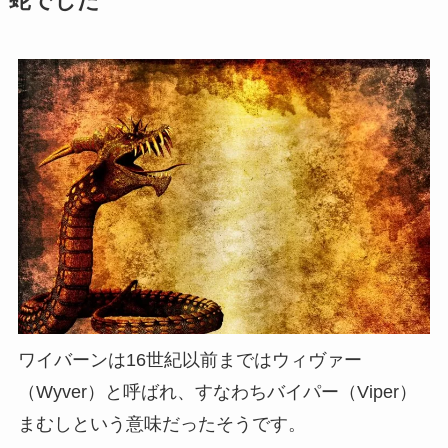
蛇でした
ワイバーンは16世紀以前まではウィヴァー
（Wyver）と呼ばれ、すなわちバイパー（Viper）
まむしという意味だったそうです。