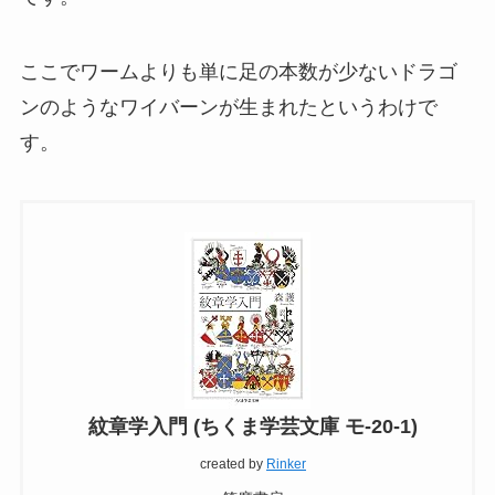
ここでワームよりも単に足の本数が少ないドラゴ
ンのようなワイバーンが生まれたというわけで
す。
紋章学入門 (ちくま学芸文庫 モ-20-1)
created by
Rinker