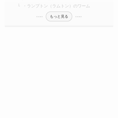
・ランプトン（ラムトン）のワーム
もっと見る