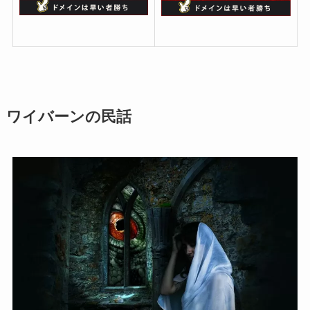
ワイバーンの民話