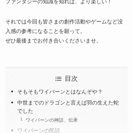
ファンタジーの知識を知れば、より楽しい！
それでは今回も皆さまの創作活動やゲームなど没
入感の参考になることを願って。
ぜひ最後までお付き合いくださいませ。
目次
そもそもワイバーンとはなんぞや？
中世までのドラゴンと言えば羽の生えた蛇
でした
ワイバーンの神話、伝承
ワイバーンの民話