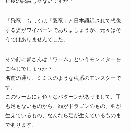
程度の認識じゃないですか？
「飛竜」もしくは「翼竜」と日本語訳されて想像
する姿がワイバーンでありましょうが、元々はそ
うではありませんでした。
その前に皆さんは「ワーム」というモンスターを
ご存じでしょうか？
名前の通り、ミミズのような虫系のモンスターで
す。
このワームにも色々なパターンがありまして、手
も足もないものから、顔がドラゴンのもの、羽が
生えているもの、なんなら足が生えているものま
であります。