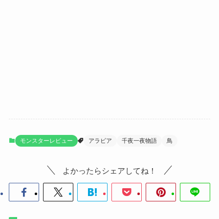
モンスターレビュー
アラビア
千夜一夜物語
鳥
よかったらシェアしてね！