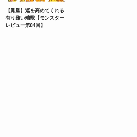
【鳳凰】運を高めてくれる
有り難い端獣【モンスター
レビュー第84回】