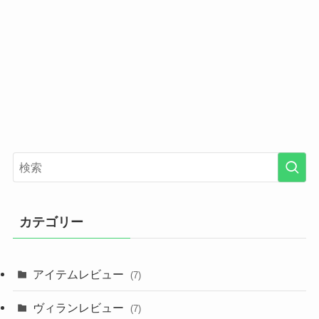
カテゴリー
アイテムレビュー
(7)
ヴィランレビュー
(7)