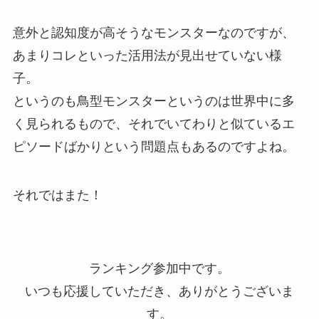
意外と認知度が高そうなモンスターなのですが、
あまりコレといった活用法が見出せていない様
子。
というのも鳥型モンスターというのは世界中に多
く見られるもので、それでいてわりと似ているエ
ピソードばかりという問題点もあるのですよね。
それではまた！
ランキング参加中です。
いつも応援していただき、ありがとうございま
す。