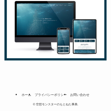
ホーム
プライバシーポリシー
お問い合わせ
©
空想モンスターのもとねた事典.