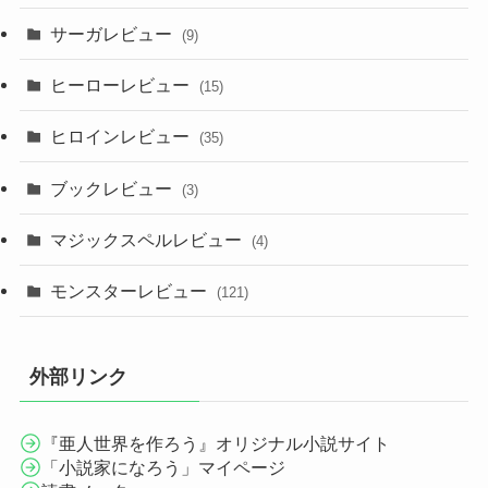
サーガレビュー
(9)
ヒーローレビュー
(15)
ヒロインレビュー
(35)
ブックレビュー
(3)
マジックスペルレビュー
(4)
モンスターレビュー
(121)
外部リンク
『亜人世界を作ろう』オリジナル小説サイト
「小説家になろう」マイページ