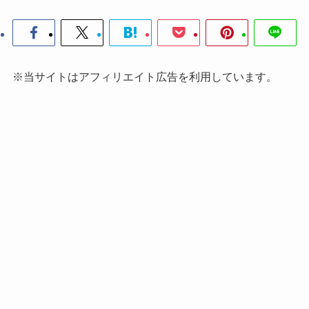
※当サイトはアフィリエイト広告を利用しています。