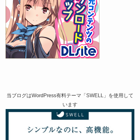
当ブログはWordPress有料テーマ「SWELL」を使用して
います