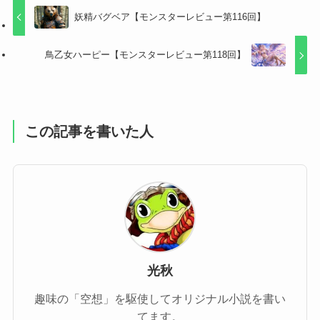
妖精バグベア【モンスターレビュー第116回】
鳥乙女ハーピー【モンスターレビュー第118回】
この記事を書いた人
光秋
趣味の「空想」を駆使してオリジナル小説を書い
てます。