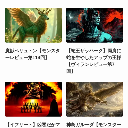
魔獣ペリュトン【モンスタ
【蛇王ザッハーク】両肩に
ーレビュー第114回】
蛇を生やしたアラブの王様
【ヴィランレビュー第7
回】
【イフリート】凶悪だがマ
神鳥ガルーダ【モンスター