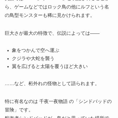
ら、ゲームなどではロック鳥の他にルフという名
の鳥型モンスターも稀に見かけられます。
巨大さが最大の特徴で、伝説によっては――
象をつかんで空へ運ぶ
クジラや大蛇を襲う
翼を広げると太陽を覆うほど大きい
……など、桁外れの怪物として語られます。
特に有名なのは 千夜一夜物語 の「シンドバッドの
冒険」です。