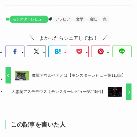
モンスターレビュー
アラビア
文学
魔獣
鳥
よかったらシェアしてね！
魔獣アウルベアとは【モンスターレビュー第113回】
大悪魔アスモデウス【モンスターレビュー第115回】
この記事を書いた人