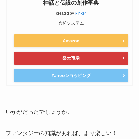
神話と伝説の創作事典
created by
Rinker
秀和システム
Amazon
楽天市場
Yahooショッピング
いかがだったでしょうか。
ファンタジーの知識があれば、より楽しい！