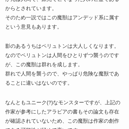
からとされています。
そのため一説ではこの魔獣はアンデッド系に属す
という意見もあります。
影のあるうちはペリュトンは大人しくなります。
なのでペリュトンは人間をひとりずつ襲うのです
が、この魔獣は群れを成します。
群れで人間を襲うので、やっぱり危険な魔獣であ
ることに違いはないのです。
なんともユニーク(?)なモンスターですが、上記の
作家が参考にしたアラビアの書もその論文も存在
が確認されていないため、この魔獣は作家の創作