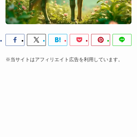
※当サイトはアフィリエイト広告を利用しています。