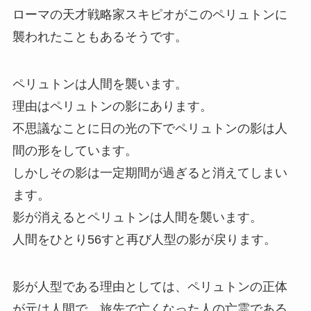
ローマの天才戦略家スキピオがこのペリュトンに
襲われたこともあるそうです。
ペリュトンは人間を襲います。
理由はペリュトンの影にあります。
不思議なことに日の光の下でペリュトンの影は人
間の形をしています。
しかしその影は一定期間が過ぎると消えてしまい
ます。
影が消えるとペリュトンは人間を襲います。
人間をひとり56すと再び人型の影が戻ります。
影が人型である理由としては、ペリュトンの正体
が元は人間で、旅先で亡くなった人の亡霊である