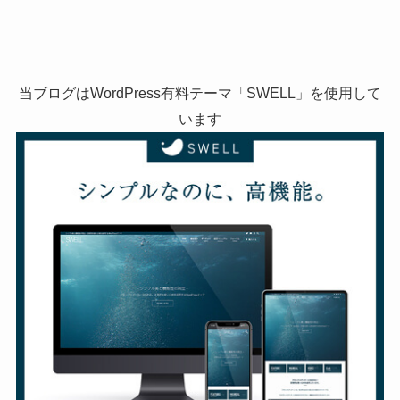
当ブログはWordPress有料テーマ「SWELL」を使用して
います