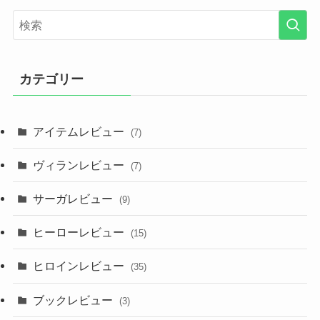
カテゴリー
アイテムレビュー
(7)
ヴィランレビュー
(7)
サーガレビュー
(9)
ヒーローレビュー
(15)
ヒロインレビュー
(35)
ブックレビュー
(3)