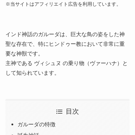
※当サイトはアフィリエイト広告を利用しています。
インド神話のガルーダは、巨大な鳥の姿をした神
聖な存在で、特にヒンドゥー教において非常に重
要な神獣です。
主神である ヴィシュヌ の乗り物（ヴァーハナ）と
して知られています。
目次
ガルーダの特徴