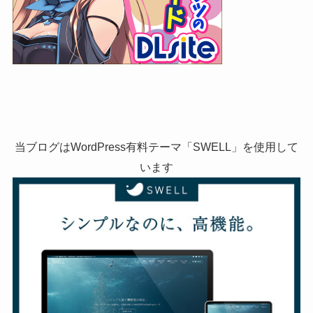
当ブログはWordPress有料テーマ「SWELL」を使用して
います