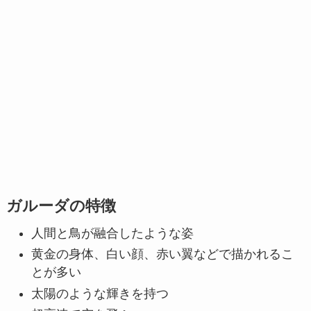
ガルーダの特徴
人間と鳥が融合したような姿
黄金の身体、白い顔、赤い翼などで描かれるこ
とが多い
太陽のような輝きを持つ