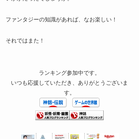
ファンタジーの知識があれば、なお楽しい！
それではまた！
ランキング参加中です。
いつも応援していただき、ありがとうございま
す。