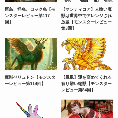
巨鳥、怪鳥、ロック鳥【モ
【マンティコア】人喰い魔
ンスターレビュー第117
獣は世界中でアレンジされ
回】
放題【モンスターレビュー
第3回】
魔獣ペリュトン【モンスタ
【鳳凰】運を高めてくれる
ーレビュー第114回】
有り難い端獣【モンスター
レビュー第84回】