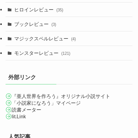
ヒロインレビュー
(35)
ブックレビュー
(3)
マジックスペルレビュー
(4)
モンスターレビュー
(121)
外部リンク
『亜人世界を作ろう』オリジナル小説サイト
「小説家になろう」マイページ
読書メーター
lit.Link
人気記事