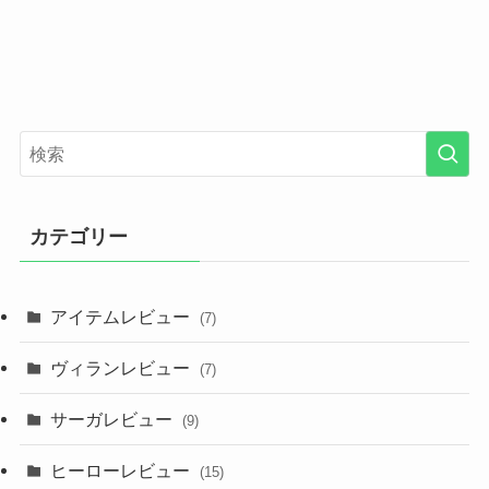
カテゴリー
アイテムレビュー
(7)
ヴィランレビュー
(7)
サーガレビュー
(9)
ヒーローレビュー
(15)