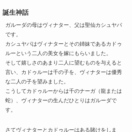
誕生神話
ガルーダの母はヴィナター、父は聖仙カシュヤパ
です。
カシュヤパはヴィナターとその姉妹であるカドゥ
ルーという二人の美女を嫁にもらいました。
そして嬉しさのあまり二人に望むものを与えると
言い、カドゥルーは千の子を、ヴィナターは優秀
な二人の子を望みました。
こうしてカドゥルーからは千のナーガ（龍または
蛇）、ヴィナターの生んだひとりはガルーダで
す。
さてヴィナターとカドゥルーはある賭けをしま