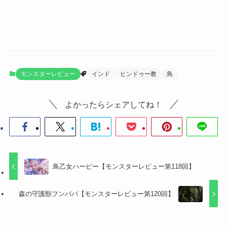
モンスターレビュー
インド
ヒンドゥー教
鳥
よかったらシェアしてね！
鳥乙女ハーピー【モンスターレビュー第118回】
森の守護獣フンババ【モンスターレビュー第120回】