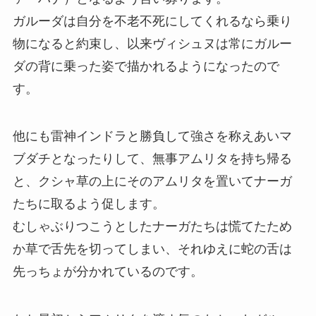
ガルーダは自分を不老不死にしてくれるなら乗り
物になると約束し、以来ヴィシュヌは常にガルー
ダの背に乗った姿で描かれるようになったので
す。
他にも雷神インドラと勝負して強さを称えあいマ
ブダチとなったりして、無事アムリタを持ち帰る
と、クシャ草の上にそのアムリタを置いてナーガ
たちに取るよう促します。
むしゃぶりつこうとしたナーガたちは慌てたため
か草で舌先を切ってしまい、それゆえに蛇の舌は
先っちょが分かれているのです。