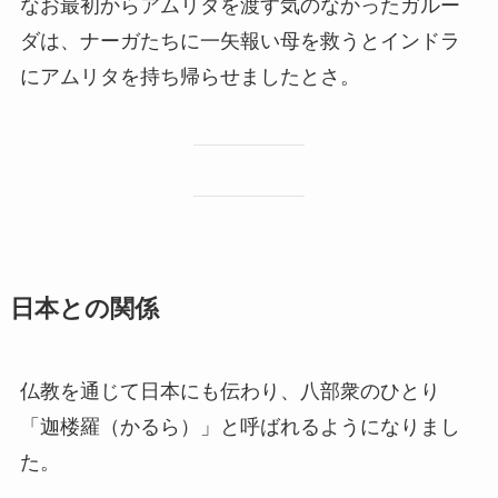
なお最初からアムリタを渡す気のなかったガルー
ダは、ナーガたちに一矢報い母を救うとインドラ
にアムリタを持ち帰らせましたとさ。
日本との関係
仏教を通じて日本にも伝わり、八部衆のひとり
「迦楼羅（かるら）」と呼ばれるようになりまし
た。