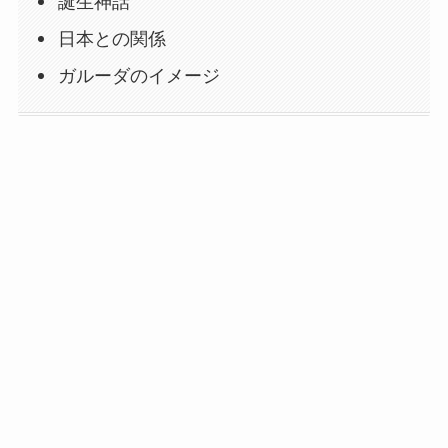
誕生神話
日本との関係
ガルーダのイメージ