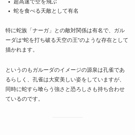
超高速で空を飛ぶ
蛇を食べる天敵として有名
特に蛇族「ナーガ」との敵対関係は有名で、ガル
ーダは“蛇を打ち破る天空の王”のような存在として
描かれます。
というのもガルーダのイメージの源泉は孔雀であ
るらしく、孔雀は大変美しい姿をしていますが、
同時に蛇すら喰らう強さと恐ろしさも持ち合わせ
ているのです。