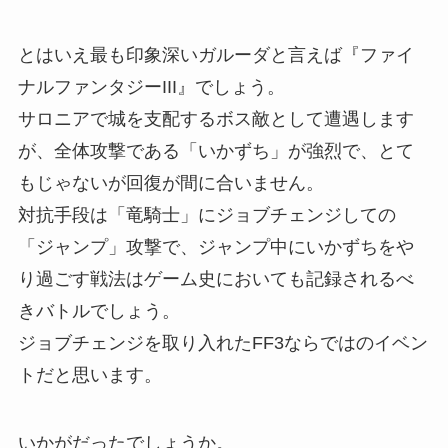
とはいえ最も印象深いガルーダと言えば『ファイ
ナルファンタジーIII』でしょう。
サロニアで城を支配するボス敵として遭遇します
が、全体攻撃である「いかずち」が強烈で、とて
もじゃないが回復が間に合いません。
対抗手段は「竜騎士」にジョブチェンジしての
「ジャンプ」攻撃で、ジャンプ中にいかずちをや
り過ごす戦法はゲーム史においても記録されるべ
きバトルでしょう。
ジョブチェンジを取り入れたFF3ならではのイベン
トだと思います。
いかがだったでしょうか。