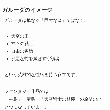
ガルーダのイメージ
ガルーダは単なる「巨大な鳥」ではなく、
天空の王
神々の戦士
自由の象徴
邪悪な蛇を滅ぼす守護者
という英雄的な性格を持つ存在です。
ファンタジー作品では、
「神鳥」「聖鳥」「天空騎士の相棒」の原型のひ
とつになっています。