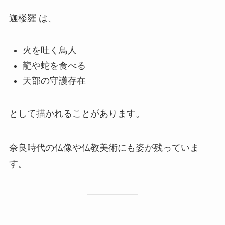
迦楼羅 は、
火を吐く鳥人
龍や蛇を食べる
天部の守護存在
として描かれることがあります。
奈良時代の仏像や仏教美術にも姿が残っていま
す。