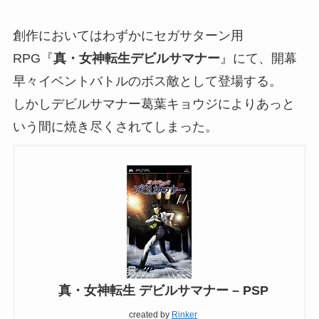
創作においてはわずかにセガサターン用
RPG『
真・女神転生デビルサマナー
』にて、開幕
早々イベントバトルのボス敵として登場する。
しかしデビルサマナー葛葉キョウジによりあっと
いう間に焼き尽くされてしまった。
真・女神転生 デビルサマナー – PSP
created by
Rinker