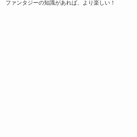
ファンタジーの知識があれば、より楽しい！