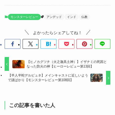
モンスターレビュー
アンデッド
インド
仏教
よかったらシェアしてね！
【ヒノカグツチ（火之迦具土神）】イザナミの死因と
なった防火の神【ヒーローレビュー第13回】
【半人半蛇デルピュネ】メインキャストに近しいよう
で謎ばかり【モンスターレビュー第108回】
この記事を書いた人