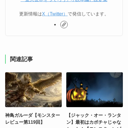
更新情報は
X（Twitter）
で発信しています。
関連記事
神鳥ガルーダ【モンスター
【ジャック・オー・ランタ
レビュー第119回】
ン】最初はカボチャじゃな