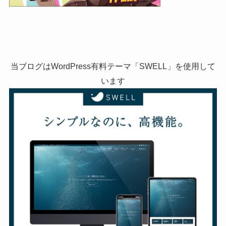
当ブログはWordPress有料テーマ「SWELL」を使用して
います