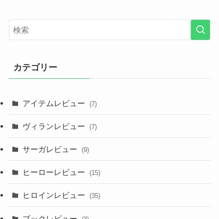
カテゴリー
アイテムレビュー
(7)
ヴィランレビュー
(7)
サーガレビュー
(9)
ヒーローレビュー
(15)
ヒロインレビュー
(35)
ブックレビュー