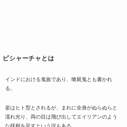
ピシャーチャとは
インドにおける鬼族であり、喰屍鬼とも書かれ
る。
姿はヒト型とされるが、まれに全身がぬらぬらと
濡れ光り、両の目は飛び出してエイリアンのよう
な様相を呈すという説もある。