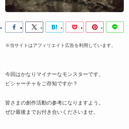
※当サイトはアフィリエイト広告を利用しています。
今回はかなりマイナーなモンスターです。
ピシャーチャをご存知ですか？
皆さまの創作活動の参考になりますよう。
ぜひ最後までお付き合いくださいませ。