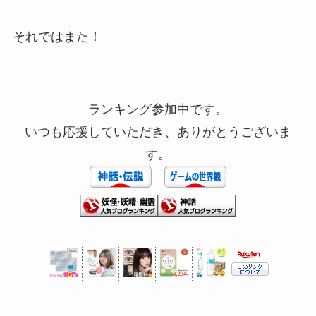
それではまた！
ランキング参加中です。
いつも応援していただき、ありがとうございま
す。