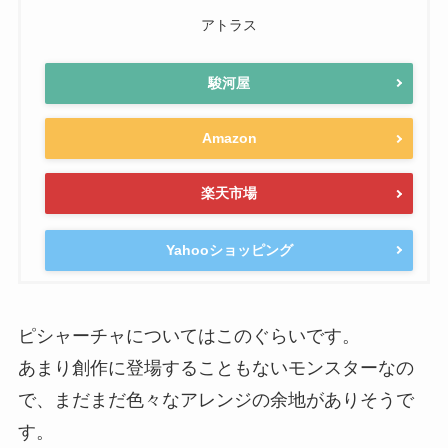
アトラス
駿河屋
Amazon
楽天市場
Yahooショッピング
ピシャーチャについてはこのぐらいです。
あまり創作に登場することもないモンスターなの
で、まだまだ色々なアレンジの余地がありそうで
す。