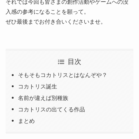
それでは今回も皆さまの創作活動やゲームへの没
入感の参考になることを願って。
ぜひ最後までお付き合いくださいませ。
目次
そもそもコカトリスとはなんぞや？
コカトリス誕生
名前が違えば別種族
コカトリスの出てくる作品
まとめ