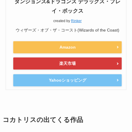
ダンジョンズ&ドラゴンズ デラックス・プレ
イ・ボックス
created by
Rinker
ウィザーズ・オブ・ザ・コースト(Wizards of the Coast)
Amazon
楽天市場
Yahooショッピング
コカトリスの出てくる作品