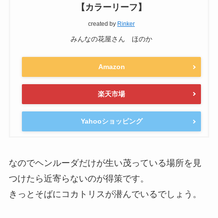
【カラーリーフ】
created by
Rinker
みんなの花屋さん ほのか
Amazon
楽天市場
Yahooショッピング
なのでヘンルーダだけが生い茂っている場所を見
つけたら近寄らないのが得策です。
きっとそばにコカトリスが潜んでいるでしょう。