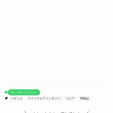
モンスターレビュー
イギリス
ファイナルファンタジー
リビア
博物誌