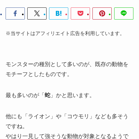
※当サイトはアフィリエイト広告を利用しています。
モンスターの種別として多いのが、既存の動物を
モチーフとしたものです。
最も多いのが「
蛇
」かと思います。
他にも「ライオン」や「コウモリ」なども多そう
ですね。
やはり一見して強そうな動物が対象となるようで