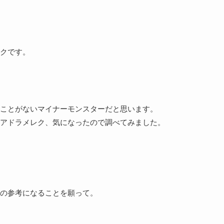
クです。
ことがないマイナーモンスターだと思います。
アドラメレク、気になったので調べてみました。
の参考になることを願って。