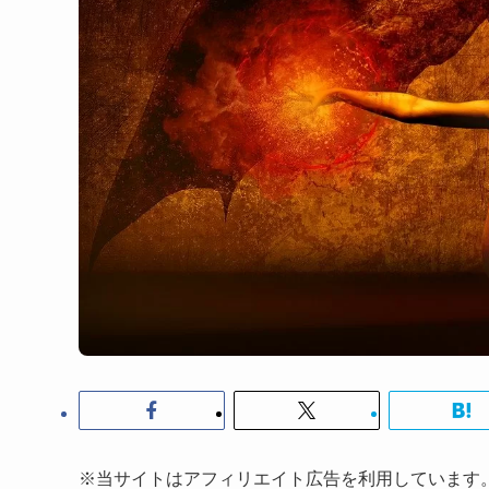
※当サイトはアフィリエイト広告を利用しています