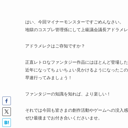
はい、今回マイナーモンスターですごめんなさい。
地獄のコスプレ管理係にして上級議会議長アドラメレ
アドラメレクはご存知ですか？
正直レトロなファンタジー作品にはほとんど登場した
近年になってちょいちょい見かけるようになったこの
早速行ってみましょう！
ファンタジーの知識を知れば、より楽しい！
それでは今回も皆さまの創作活動やゲームへの没入感
ぜひ最後までお付き合いくださいませ。