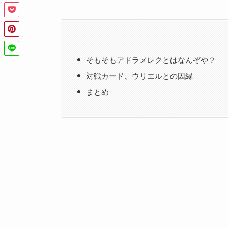
そもそもアドラメレクとはなんぞや？
対戦カード、ウリエルとの因縁
まとめ