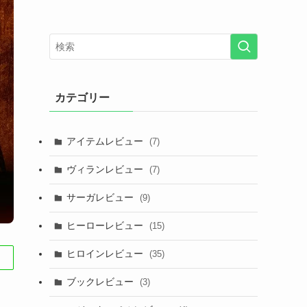
カテゴリー
アイテムレビュー
(7)
ヴィランレビュー
(7)
サーガレビュー
(9)
ヒーローレビュー
(15)
ヒロインレビュー
(35)
ブックレビュー
(3)