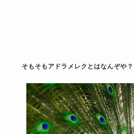
そもそもアドラメレクとはなんぞや？