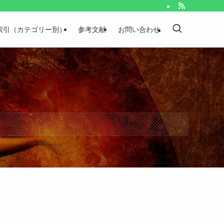
索引（カテゴリー別）
参考文献
お問い合わせ
】